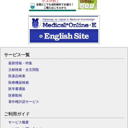
サービス一覧
最新情報・特集
文献検索・全文閲覧
医薬品検索
医療機器検索
医学書通販
医療動画
著作権許諾サービス
ご利用ガイド
サービス概要