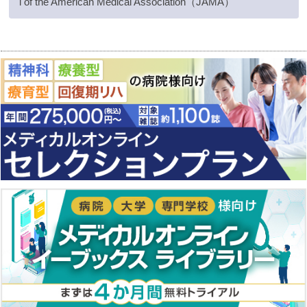
l of the American Medical Association（JAMA）