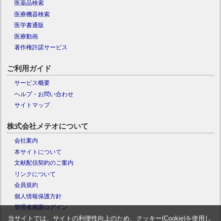
医薬品検索
医療機器検索
医学書通販
医療動画
著作権許諾サービス
ご利用ガイド
サービス概要
ヘルプ・お問い合わせ
サイトマップ
株式会社メテオについて
会社案内
本サイトについて
文献配信契約のご案内
リンクについて
会員規約
個人情報保護方針
管理者画面ログイン
当サイトでは、サイトの利便性向上のため、クッキー(Cookie)を使用し