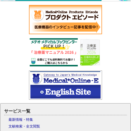
サービス一覧
最新情報・特集
文献検索・全文閲覧