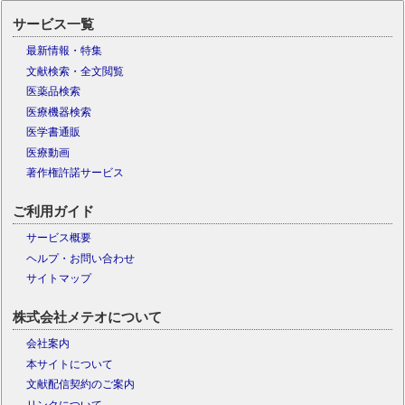
サービス一覧
最新情報・特集
文献検索・全文閲覧
医薬品検索
医療機器検索
医学書通販
医療動画
著作権許諾サービス
ご利用ガイド
サービス概要
ヘルプ・お問い合わせ
サイトマップ
株式会社メテオについて
会社案内
本サイトについて
文献配信契約のご案内
リンクについて