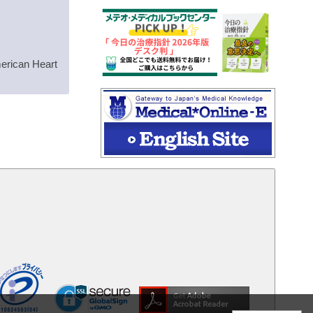
rican Heart