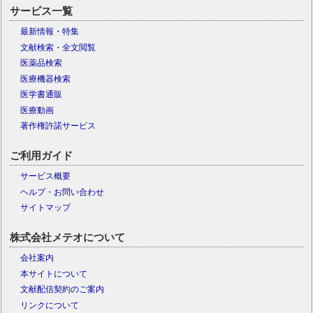
サービス一覧
最新情報・特集
文献検索・全文閲覧
医薬品検索
医療機器検索
医学書通販
医療動画
著作権許諾サービス
ご利用ガイド
サービス概要
ヘルプ・お問い合わせ
サイトマップ
株式会社メテオについて
会社案内
本サイトについて
文献配信契約のご案内
リンクについて