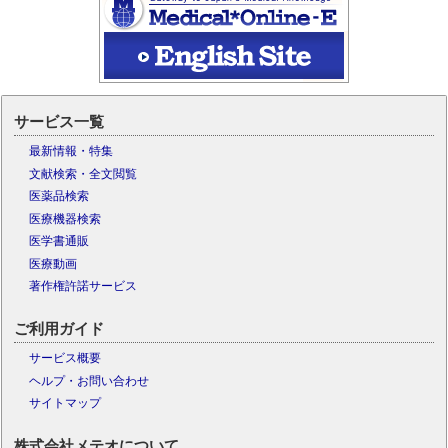
サービス一覧
最新情報・特集
文献検索・全文閲覧
医薬品検索
医療機器検索
医学書通販
医療動画
著作権許諾サービス
ご利用ガイド
サービス概要
ヘルプ・お問い合わせ
サイトマップ
株式会社メテオについて