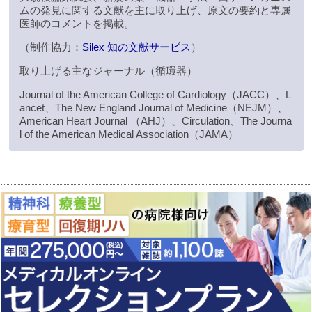
ムの発見に関する文献を主に取り上げ、原文の要約と専属
医師のコメントを掲載。
（制作協力：
Silex 知の文献サービス
）
取り上げる主なジャーナル（循環器）
Journal of the American College of Cardiology（JACC）、L
ancet、The New England Journal of Medicine（NEJM）、
American Heart Journal （AHJ）、Circulation、The Journa
l of the American Medical Association（JAMA）