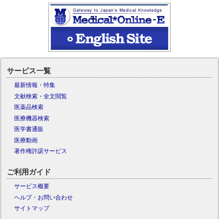
サービス一覧
最新情報・特集
文献検索・全文閲覧
医薬品検索
医療機器検索
医学書通販
医療動画
著作権許諾サービス
ご利用ガイド
サービス概要
ヘルプ・お問い合わせ
サイトマップ