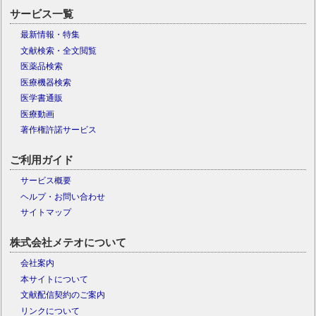
サービス一覧
最新情報・特集
文献検索・全文閲覧
医薬品検索
医療機器検索
医学書通販
医療動画
著作権許諾サービス
ご利用ガイド
サービス概要
ヘルプ・お問い合わせ
サイトマップ
株式会社メテオについて
会社案内
本サイトについて
文献配信契約のご案内
リンクについて