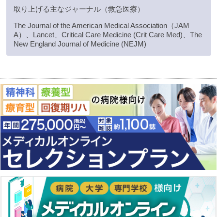
取り上げる主なジャーナル（救急医療）
The Journal of the American Medical Association（JAM
A）、Lancet、Critical Care Medicine (Crit Care Med)、The
New England Journal of Medicine (NEJM)