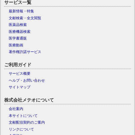
サービス一覧
最新情報・特集
文献検索・全文閲覧
医薬品検索
医療機器検索
医学書通販
医療動画
著作権許諾サービス
ご利用ガイド
サービス概要
ヘルプ・お問い合わせ
サイトマップ
株式会社メテオについて
会社案内
本サイトについて
文献配信契約のご案内
リンクについて