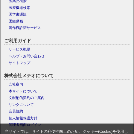
医薬品検索
医療機器検索
医学書通販
医療動画
著作権許諾サービス
ご利用ガイド
サービス概要
ヘルプ・お問い合わせ
サイトマップ
株式会社メテオについて
会社案内
本サイトについて
文献配信契約のご案内
リンクについて
会員規約
個人情報保護方針
管理者画面ログイン
当サイトでは、サイトの利便性向上のため、クッキー(Cookie)を使用し