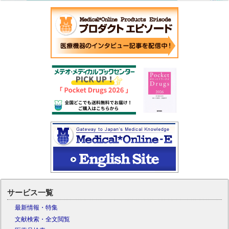
サービス一覧
最新情報・特集
文献検索・全文閲覧