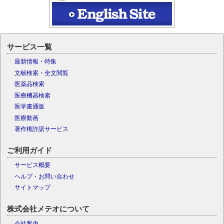
サービス一覧
最新情報・特集
文献検索・全文閲覧
医薬品検索
医療機器検索
医学書通販
医療動画
著作権許諾サービス
ご利用ガイド
サービス概要
ヘルプ・お問い合わせ
サイトマップ
株式会社メテオについて
会社案内