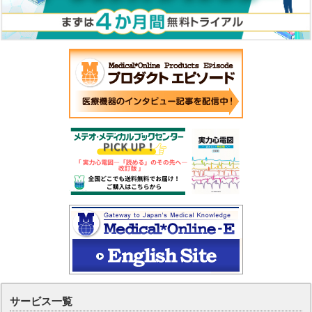
サービス一覧