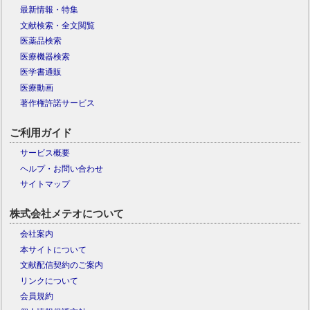
最新情報・特集
文献検索・全文閲覧
医薬品検索
医療機器検索
医学書通販
医療動画
著作権許諾サービス
ご利用ガイド
サービス概要
ヘルプ・お問い合わせ
サイトマップ
株式会社メテオについて
会社案内
本サイトについて
文献配信契約のご案内
リンクについて
会員規約