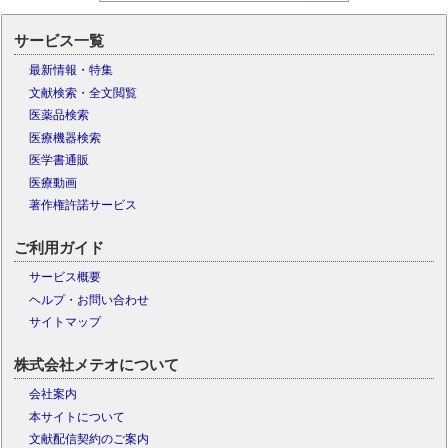
サービス一覧
最新情報・特集
文献検索・全文閲覧
医薬品検索
医療機器検索
医学書通販
医療動画
著作権許諾サービス
ご利用ガイド
サービス概要
ヘルプ・お問い合わせ
サイトマップ
株式会社メテオについて
会社案内
本サイトについて
文献配信契約のご案内