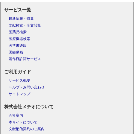
サービス一覧
最新情報・特集
文献検索・全文閲覧
医薬品検索
医療機器検索
医学書通販
医療動画
著作権許諾サービス
ご利用ガイド
サービス概要
ヘルプ・お問い合わせ
サイトマップ
株式会社メテオについて
会社案内
本サイトについて
文献配信契約のご案内