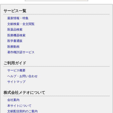
サービス一覧
最新情報・特集
文献検索・全文閲覧
医薬品検索
医療機器検索
医学書通販
医療動画
著作権許諾サービス
ご利用ガイド
サービス概要
ヘルプ・お問い合わせ
サイトマップ
株式会社メテオについて
会社案内
本サイトについて
文献配信契約のご案内