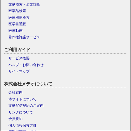
文献検索・全文閲覧
医薬品検索
医療機器検索
医学書通販
医療動画
著作権許諾サービス
ご利用ガイド
サービス概要
ヘルプ・お問い合わせ
サイトマップ
株式会社メテオについて
会社案内
本サイトについて
文献配信契約のご案内
リンクについて
会員規約
個人情報保護方針