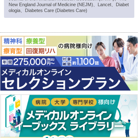
New England Journal of Medicine (NEJM)、Lancet、Diabet
ologia、Diabetes Care (Diabetes Care)