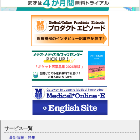
サービス一覧
最新情報・特集