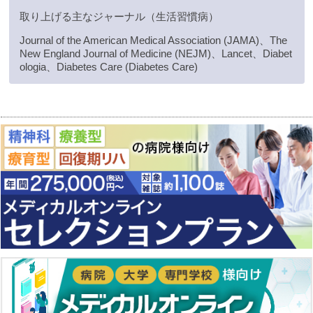
取り上げる主なジャーナル（生活習慣病）
Journal of the American Medical Association (JAMA)、The
New England Journal of Medicine (NEJM)、Lancet、Diabet
ologia、Diabetes Care (Diabetes Care)