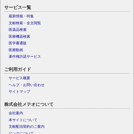
サービス一覧
最新情報・特集
文献検索・全文閲覧
医薬品検索
医療機器検索
医学書通販
医療動画
著作権許諾サービス
ご利用ガイド
サービス概要
ヘルプ・お問い合わせ
サイトマップ
株式会社メテオについて
会社案内
本サイトについて
文献配信契約のご案内
リンクについて