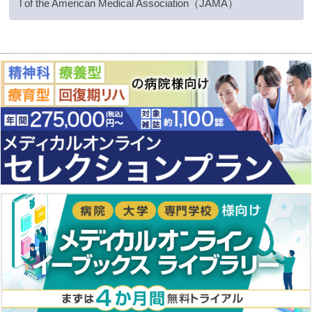
l of the American Medical Association（JAMA）