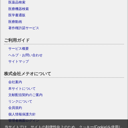
医薬品検索
医療機器検索
医学書通販
医療動画
著作権許諾サービス
ご利用ガイド
サービス概要
ヘルプ・お問い合わせ
サイトマップ
株式会社メテオについて
会社案内
本サイトについて
文献配信契約のご案内
リンクについて
会員規約
個人情報保護方針
管理者画面ログイン
当サイトでは、サイトの利便性向上のため、クッキー(Cookie)を使用し