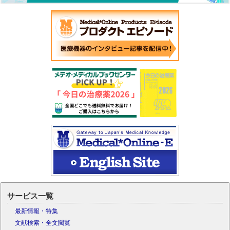
サービス一覧
最新情報・特集
文献検索・全文閲覧