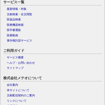
サービス一覧
最新情報・特集
文献検索・全文閲覧
医薬品検索
医療機器検索
医学書通販
医療動画
著作権許諾サービス
ご利用ガイド
サービス概要
ヘルプ・お問い合わせ
サイトマップ
株式会社メテオについて
会社案内
本サイトについて
文献配信契約のご案内
リンクについて