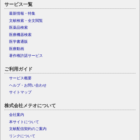
サービス一覧
最新情報・特集
文献検索・全文閲覧
医薬品検索
医療機器検索
医学書通販
医療動画
著作権許諾サービス
ご利用ガイド
サービス概要
ヘルプ・お問い合わせ
サイトマップ
株式会社メテオについて
会社案内
本サイトについて
文献配信契約のご案内
リンクについて