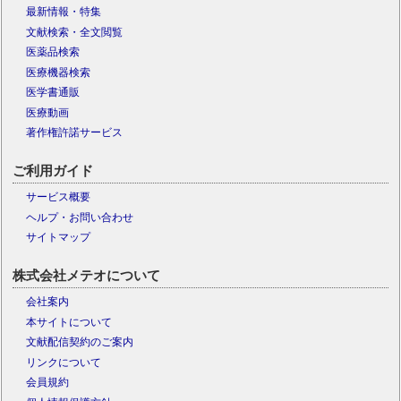
最新情報・特集
文献検索・全文閲覧
医薬品検索
医療機器検索
医学書通販
医療動画
著作権許諾サービス
ご利用ガイド
サービス概要
ヘルプ・お問い合わせ
サイトマップ
株式会社メテオについて
会社案内
本サイトについて
文献配信契約のご案内
リンクについて
会員規約