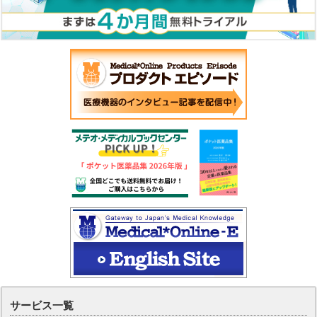
サービス一覧