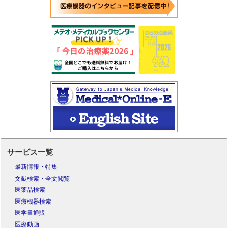
サービス一覧
最新情報・特集
文献検索・全文閲覧
医薬品検索
医療機器検索
医学書通販
医療動画