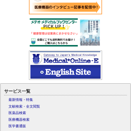
サービス一覧
最新情報・特集
文献検索・全文閲覧
医薬品検索
医療機器検索
医学書通販