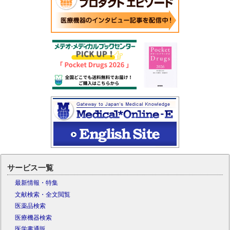
サービス一覧
最新情報・特集
文献検索・全文閲覧
医薬品検索
医療機器検索
医学書通販