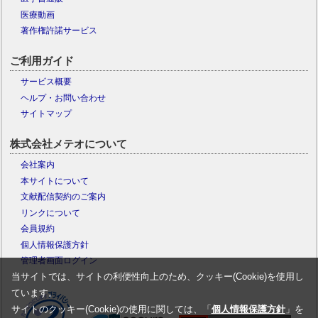
医療動画
著作権許諾サービス
ご利用ガイド
サービス概要
ヘルプ・お問い合わせ
サイトマップ
株式会社メテオについて
会社案内
本サイトについて
文献配信契約のご案内
リンクについて
会員規約
個人情報保護方針
管理者画面ログイン
当サイトでは、サイトの利便性向上のため、クッキー(Cookie)を使用し
ています。
サイトのクッキー(Cookie)の使用に関しては、「
個人情報保護方針
」を