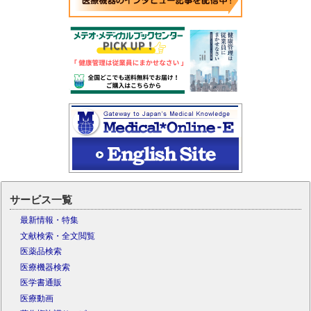
サービス一覧
最新情報・特集
文献検索・全文閲覧
医薬品検索
医療機器検索
医学書通販
医療動画