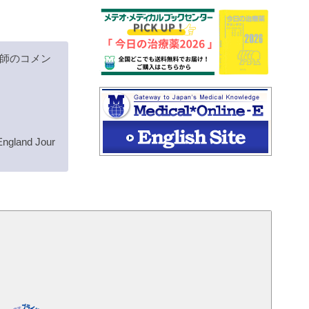
師のコメン
ngland Jour