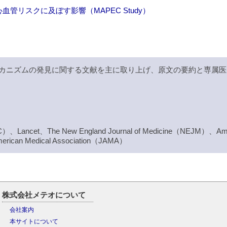
リスクに及ぼす影響（MAPEC Study）
カニズムの発見に関する文献を主に取り上げ、原文の要約と専属医
（JACC）、Lancet、The New England Journal of Medicine（NEJM）、Ame
merican Medical Association（JAMA）
株式会社メテオについて
会社案内
本サイトについて