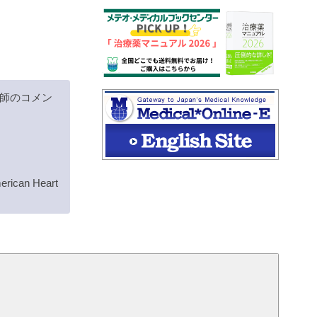
師のコメン
rican Heart