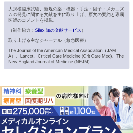
大規模臨床試験、新規の薬・機器・手法・因子・メカニズ
ムの発見に関する文献を主に取り上げ、原文の要約と専属
医師のコメントを掲載。
（制作協力：
Silex 知の文献サービス
）
取り上げる主なジャーナル（救急医療）
The Journal of the American Medical Association（JAM
A）、Lancet、Critical Care Medicine (Crit Care Med)、The
New England Journal of Medicine (NEJM)