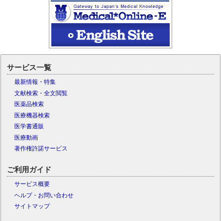
サービス一覧
最新情報・特集
文献検索・全文閲覧
医薬品検索
医療機器検索
医学書通販
医療動画
著作権許諾サービス
ご利用ガイド
サービス概要
ヘルプ・お問い合わせ
サイトマップ