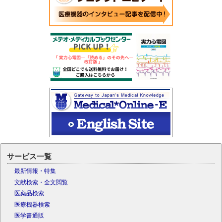
サービス一覧
最新情報・特集
文献検索・全文閲覧
医薬品検索
医療機器検索
医学書通販