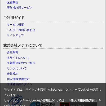
医療動画
著作権許諾サービス
ご利用ガイド
サービス概要
ヘルプ・お問い合わせ
サイトマップ
株式会社メテオについて
会社案内
本サイトについて
文献配信契約のご案内
リンクについて
会員規約
個人情報保護方針
管理者画面ログイン
当サイトでは、サイトの利便性向上のため、クッキー(Cookie)を使用し
ています。
サイトのクッキー(Cookie)の使用に関しては、「
個人情報保護方針
」を
お読みください。