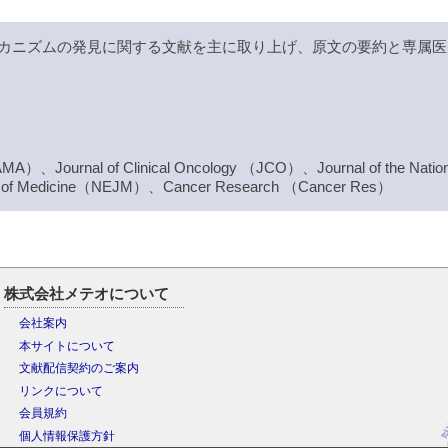
カニズムの発見に関する文献を主に取り上げ、原文の要約と専属医
JAMA）、Journal of Clinical Oncology （JCO）、Journal of the Nation
al of Medicine（NEJM）、Cancer Research （Cancer Res）
株式会社メテオについて
会社案内
本サイトについて
文献配信契約のご案内
リンクについて
会員規約
個人情報保護方針