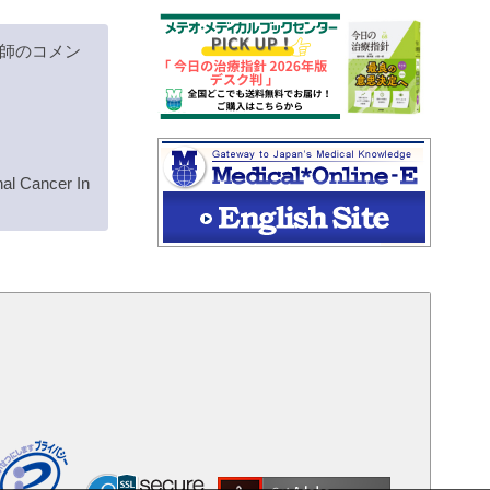
師のコメン
al Cancer In