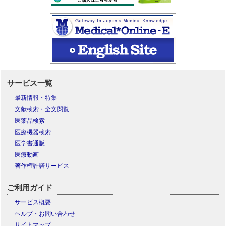
サービス一覧
最新情報・特集
文献検索・全文閲覧
医薬品検索
医療機器検索
医学書通販
医療動画
著作権許諾サービス
ご利用ガイド
サービス概要
ヘルプ・お問い合わせ
サイトマップ