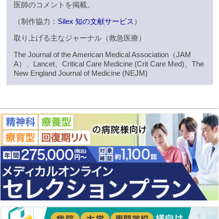
医師のコメントを掲載。
（制作協力：
Silex 知の文献サービス
）
取り上げる主なジャーナル（救急医療）
The Journal of the American Medical Association（JAM
A）、Lancet、Critical Care Medicine (Crit Care Med)、The
New England Journal of Medicine (NEJM)