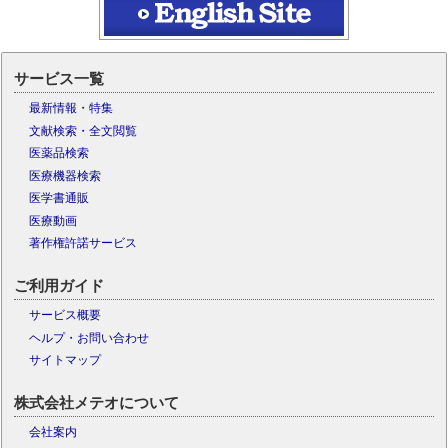
サービス一覧
最新情報・特集
文献検索・全文閲覧
医薬品検索
医療機器検索
医学書通販
医療動画
著作権許諾サービス
ご利用ガイド
サービス概要
ヘルプ・お問い合わせ
サイトマップ
株式会社メテオについて
会社案内