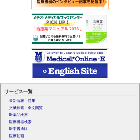
サービス一覧
最新情報・特集
文献検索・全文閲覧
医薬品検索
医療機器検索
医学書通販
医療動画