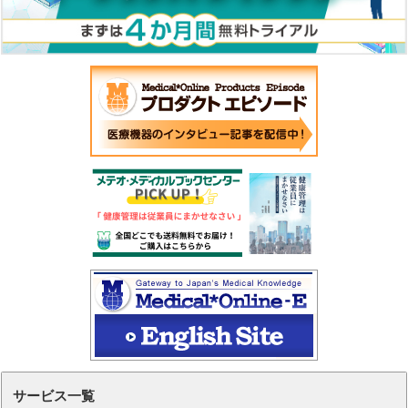
サービス一覧