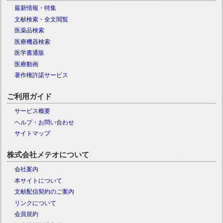
最新情報・特集
文献検索・全文閲覧
医薬品検索
医療機器検索
医学書通販
医療動画
著作権許諾サービス
ご利用ガイド
サービス概要
ヘルプ・お問い合わせ
サイトマップ
株式会社メテオについて
会社案内
本サイトについて
文献配信契約のご案内
リンクについて
会員規約