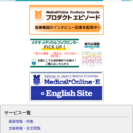
サービス一覧
最新情報・特集
文献検索・全文閲覧