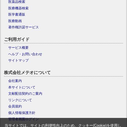
医薬品検索
医療機器検索
医学書通販
医療動画
著作権許諾サービス
ご利用ガイド
サービス概要
ヘルプ・お問い合わせ
サイトマップ
株式会社メテオについて
会社案内
本サイトについて
文献配信契約のご案内
リンクについて
会員規約
個人情報保護方針
管理者画面ログイン
当サイトでは、サイトの利便性向上のため、クッキー(Cookie)を使用し