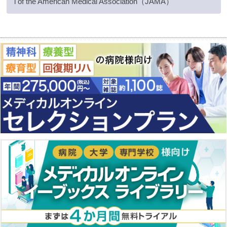
l of the American Medical Association（JAMA）