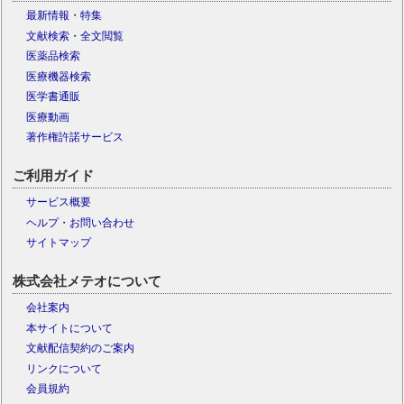
最新情報・特集
文献検索・全文閲覧
医薬品検索
医療機器検索
医学書通販
医療動画
著作権許諾サービス
ご利用ガイド
サービス概要
ヘルプ・お問い合わせ
サイトマップ
株式会社メテオについて
会社案内
本サイトについて
文献配信契約のご案内
リンクについて
会員規約