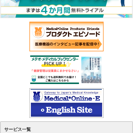
サービス一覧