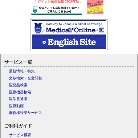
サービス一覧
最新情報・特集
文献検索・全文閲覧
医薬品検索
医療機器検索
医学書通販
医療動画
著作権許諾サービス
ご利用ガイド
サービス概要