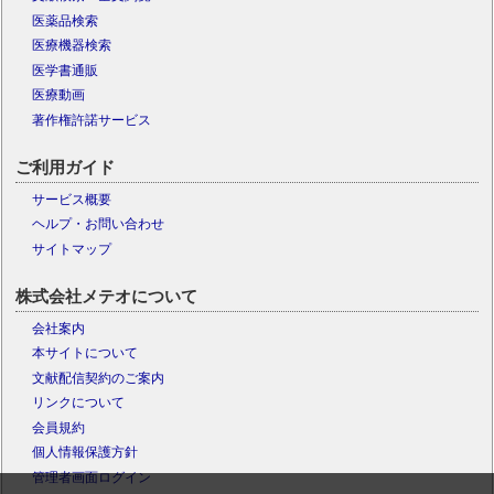
医薬品検索
医療機器検索
医学書通販
医療動画
著作権許諾サービス
ご利用ガイド
サービス概要
ヘルプ・お問い合わせ
サイトマップ
株式会社メテオについて
会社案内
本サイトについて
文献配信契約のご案内
リンクについて
会員規約
個人情報保護方針
管理者画面ログイン