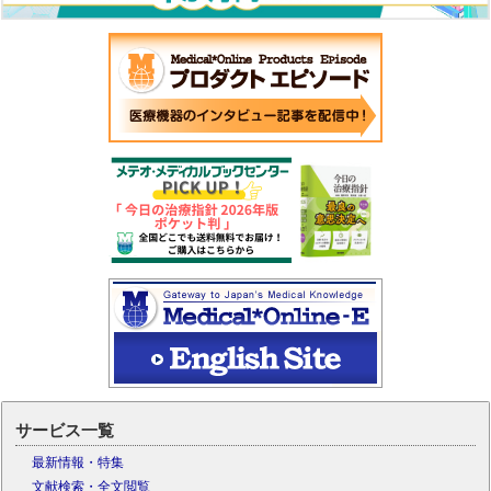
サービス一覧
最新情報・特集
文献検索・全文閲覧