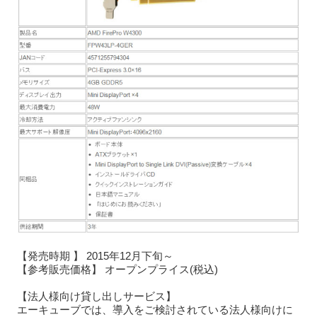
【発売時期 】 2015年12月下旬～
【参考販売価格】 オープンプライス(税込)
【法人様向け貸し出しサービス】
エーキューブでは、導入をご検討されている法人様向けに