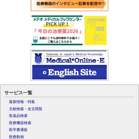
サービス一覧
最新情報・特集
文献検索・全文閲覧
医薬品検索
医療機器検索
医学書通販
医療動画