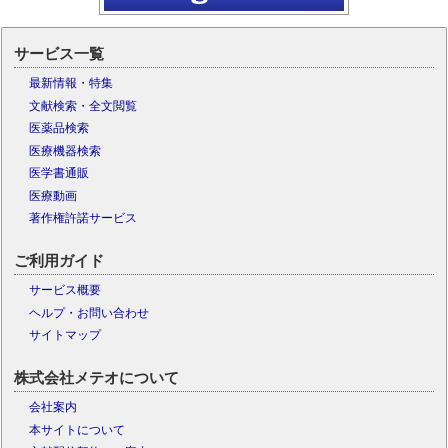
サービス一覧
最新情報・特集
文献検索・全文閲覧
医薬品検索
医療機器検索
医学書通販
医療動画
著作権許諾サービス
ご利用ガイド
サービス概要
ヘルプ・お問い合わせ
サイトマップ
株式会社メテオについて
会社案内
本サイトについて