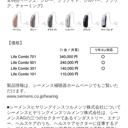
全6色(ベージュ、グレー、グラナイト、シルバー、ブラッ
ク、チャーミング)
【価格】
製品情報は、シーメンス補聴器ホームページでもご覧いた
だけます。
www.siemens.co.jp/hearing
■シーメンスヒヤリングインスツルメンツ株式会社について
シーメンスヒヤリングインスツルメンツ株式会社は、シー
メンスAGの三つのセクターであるインダストリー、エナジ
ー、ヘルスケアのうち、ヘルスケアセクターに従事するグ