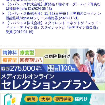
【シバントス株式会社】新発売！極小オーダーメイド耳あな
型補聴器Insio IX (2024-05-13)
【シバントス株式会社】11月28日発売！世界初のロックオン
機能搭載Signia IXシリーズ補聴器 (2023-11-21)
【シバントス株式会社】スタイレット コネクトが『レッド・
ドット・デザイン賞』スタイレットが『iFデザイン賞金賞』
受賞 (2019-04-19)