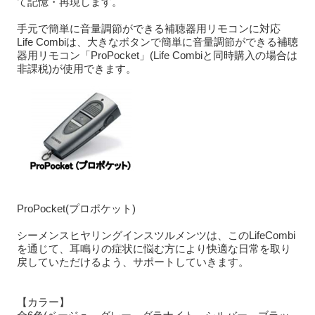
て記憶・再現します。
手元で簡単に音量調節ができる補聴器用リモコンに対応
Life Combiは、大きなボタンで簡単に音量調節ができる補聴
器用リモコン「ProPocket」(Life Combiと同時購入の場合は
非課税)が使用できます。
ProPocket(プロポケット)
シーメンスヒヤリングインスツルメンツは、このLifeCombi
を通じて、耳鳴りの症状に悩む方により快適な日常を取り
戻していただけるよう、サポートしていきます。
【カラー】