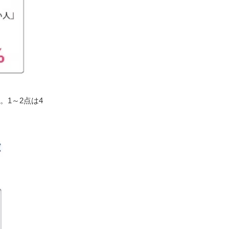
。1～2点は4