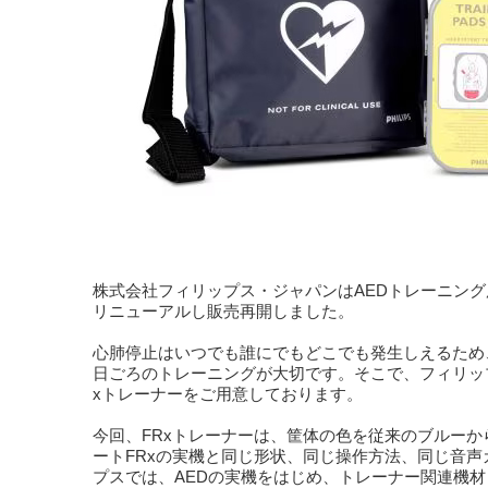
株式会社フィリップス・ジャパンはAEDトレーニング用
リニューアルし販売再開しました。
心肺停止はいつでも誰にでもどこでも発生しえるため
日ごろのトレーニングが大切です。そこで、フィリッ
xトレーナーをご用意しております。
今回、FRxトレーナーは、筐体の色を従来のブルーか
ートFRxの実機と同じ形状、同じ操作方法、同じ音声
プスでは、AEDの実機をはじめ、トレーナー関連機