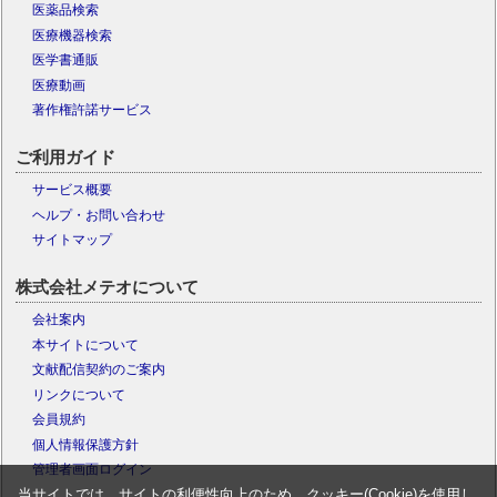
医薬品検索
医療機器検索
医学書通販
医療動画
著作権許諾サービス
ご利用ガイド
サービス概要
ヘルプ・お問い合わせ
サイトマップ
株式会社メテオについて
会社案内
本サイトについて
文献配信契約のご案内
リンクについて
会員規約
個人情報保護方針
管理者画面ログイン
当サイトでは、サイトの利便性向上のため、クッキー(Cookie)を使用し