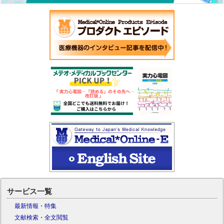
サービス一覧
最新情報・特集
文献検索・全文閲覧