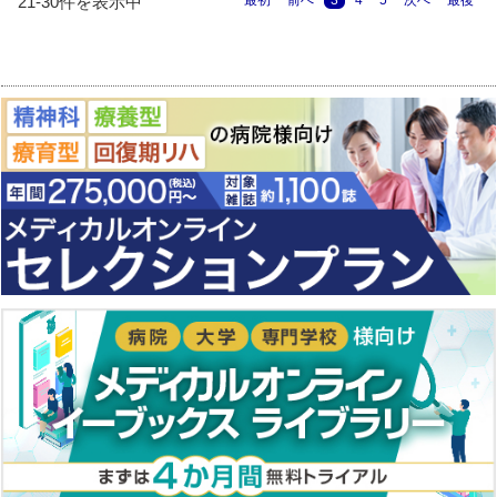
21-30件を表示中