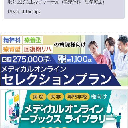
取り上げる主なジャーナル（整形外科・理学療法）
Physical Therapy