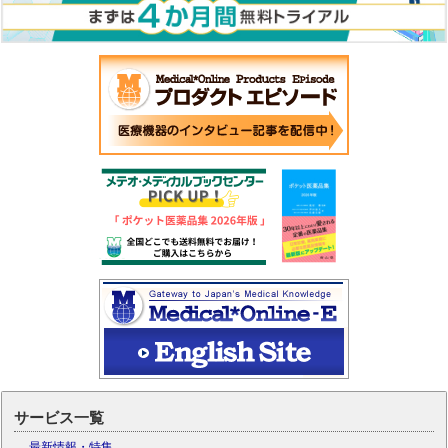
サービス一覧
最新情報・特集