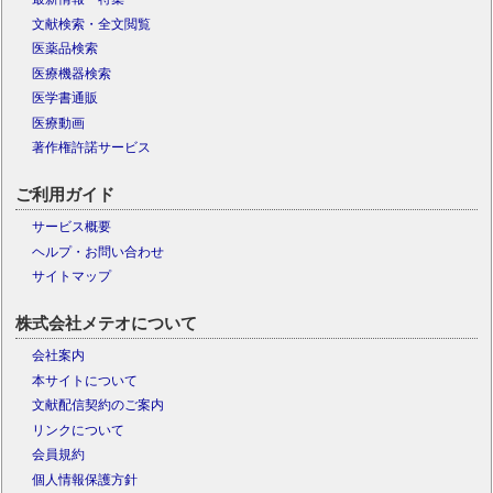
文献検索・全文閲覧
医薬品検索
医療機器検索
医学書通販
医療動画
著作権許諾サービス
ご利用ガイド
サービス概要
ヘルプ・お問い合わせ
サイトマップ
株式会社メテオについて
会社案内
本サイトについて
文献配信契約のご案内
リンクについて
会員規約
個人情報保護方針