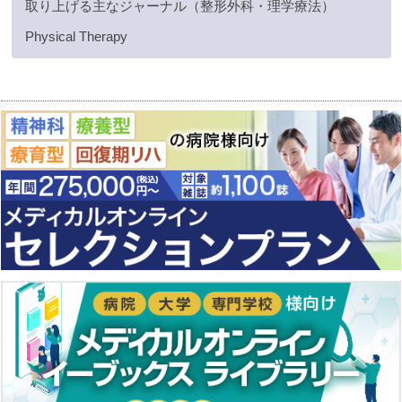
取り上げる主なジャーナル（整形外科・理学療法）
Physical Therapy