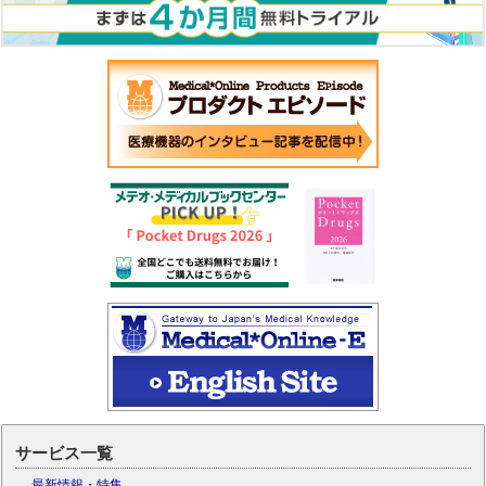
サービス一覧
最新情報・特集