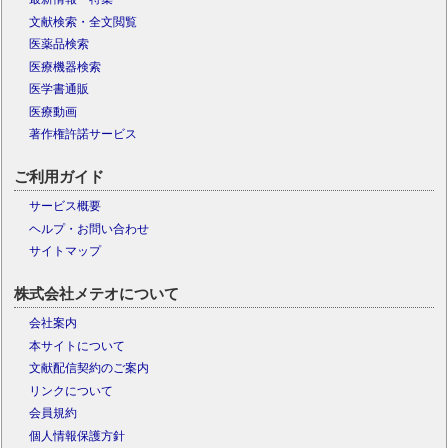
文献検索・全文閲覧
医薬品検索
医療機器検索
医学書通販
医療動画
著作権許諾サービス
ご利用ガイド
サービス概要
ヘルプ・お問い合わせ
サイトマップ
株式会社メテオについて
会社案内
本サイトについて
文献配信契約のご案内
リンクについて
会員規約
個人情報保護方針