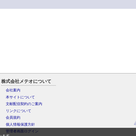
株式会社メテオについて
会社案内
本サイトについて
文献配信契約のご案内
リンクについて
会員規約
個人情報保護方針
管理者画面ログイン
います。