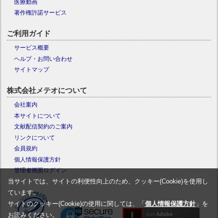
医療動画
著作権許諾サービス
ご利用ガイド
サービス概要
ヘルプ・お問い合わせ
サイトマップ
株式会社メテオについて
会社案内
本サイトについて
文献配信契約のご案内
リンクについて
会員規約
個人情報保護方針
管理者画面ログイン
当サイトでは、サイトの利便性向上のため、クッキー(Cookie)を使用し
ています。
サイトのクッキー(Cookie)の使用に関しては、「
個人情報保護方針
」を
お読みください。