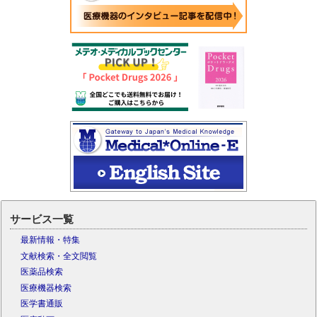
サービス一覧
最新情報・特集
文献検索・全文閲覧
医薬品検索
医療機器検索
医学書通販