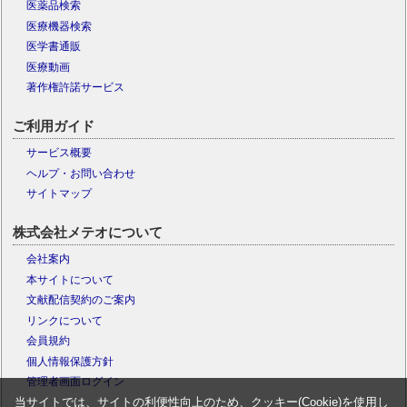
医薬品検索
医療機器検索
医学書通販
医療動画
著作権許諾サービス
ご利用ガイド
サービス概要
ヘルプ・お問い合わせ
サイトマップ
株式会社メテオについて
会社案内
本サイトについて
文献配信契約のご案内
リンクについて
会員規約
個人情報保護方針
管理者画面ログイン
当サイトでは、サイトの利便性向上のため、クッキー(Cookie)を使用し