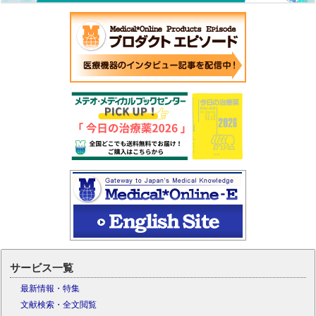
サービス一覧
最新情報・特集
文献検索・全文閲覧