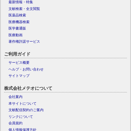
最新情報・特集
文献検索・全文閲覧
医薬品検索
医療機器検索
医学書通販
医療動画
著作権許諾サービス
ご利用ガイド
サービス概要
ヘルプ・お問い合わせ
サイトマップ
株式会社メテオについて
会社案内
本サイトについて
文献配信契約のご案内
リンクについて
会員規約
個人情報保護方針