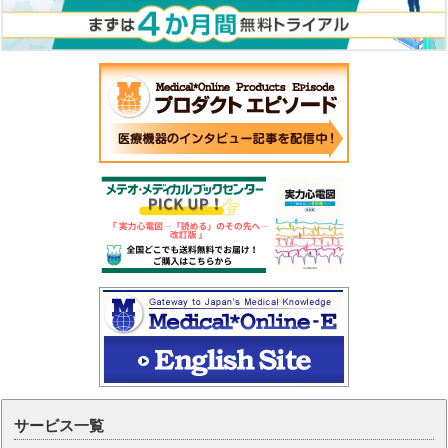
サービス一覧