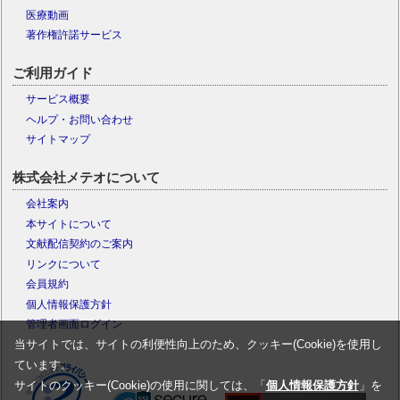
医療動画
著作権許諾サービス
ご利用ガイド
サービス概要
ヘルプ・お問い合わせ
サイトマップ
株式会社メテオについて
会社案内
本サイトについて
文献配信契約のご案内
リンクについて
会員規約
個人情報保護方針
管理者画面ログイン
当サイトでは、サイトの利便性向上のため、クッキー(Cookie)を使用し
ています。
サイトのクッキー(Cookie)の使用に関しては、「
個人情報保護方針
」を