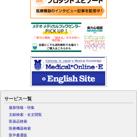
サービス一覧
最新情報・特集
文献検索・全文閲覧
医薬品検索
医療機器検索
医学書通販