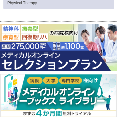
Physical Therapy