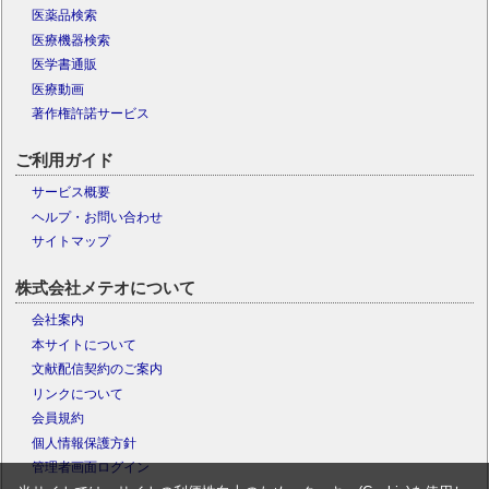
医薬品検索
医療機器検索
医学書通販
医療動画
著作権許諾サービス
ご利用ガイド
サービス概要
ヘルプ・お問い合わせ
サイトマップ
株式会社メテオについて
会社案内
本サイトについて
文献配信契約のご案内
リンクについて
会員規約
個人情報保護方針
管理者画面ログイン