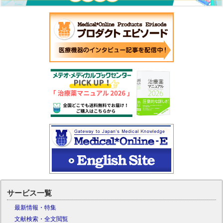
サービス一覧
最新情報・特集
文献検索・全文閲覧